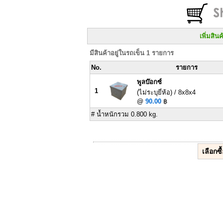
เพิ่มสิน
มีสินค้าอยู่ในรถเข็น 1 รายการ
No.
รายการ
พูลบ๊อกซ์
1
(ไม่ระบุยี่ห้อ) / 8x8x4
@
90.00
฿
# น้ำหนักรวม 0.800 kg.