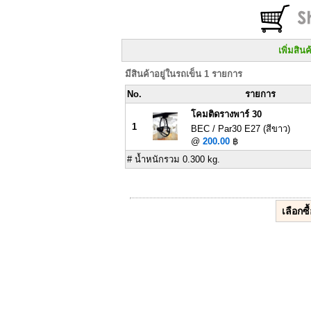
เพิ่มสิน
มีสินค้าอยู่ในรถเข็น 1 รายการ
No.
รายการ
โคมติดรางพาร์ 30
1
BEC / Par30 E27 (สีขาว)
@
200.00
฿
# น้ำหนักรวม 0.300 kg.