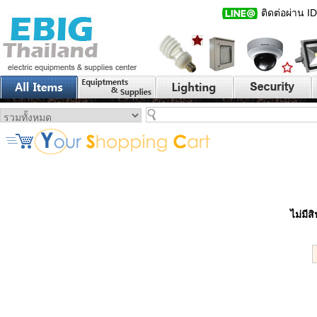
ติดต่อผ่าน I
ไม่มี