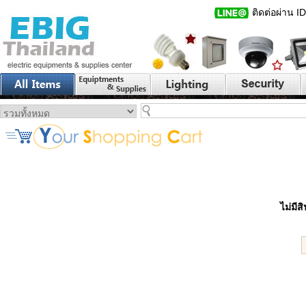
ติดต่อผ่าน I
ไม่มี