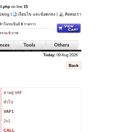
il.php
on line
15
|
|
cking
เงื่อนไข และข้อตกลง
ติดต่อเรา
ค้าในรถเข็นมี
0
รายการ
ดรวม
0
บาท
Today:
09 Aug 2026
สายคู่ VAF
ทั่วไป
VAF1
2x1
CALL