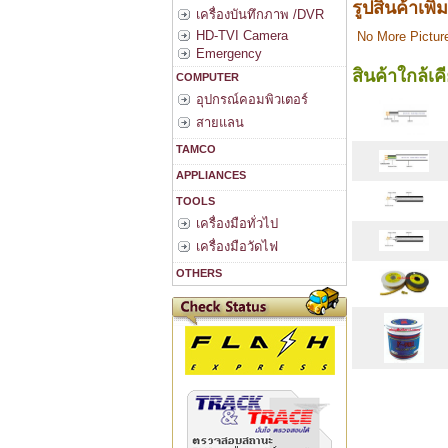
รูปสินค้าเพิ่
เครื่องบันทึกภาพ /DVR
HD-TVI Camera
No More Pictur
Emergency
สินค้าใกล้เค
COMPUTER
อุปกรณ์คอมพิวเตอร์
สายแลน
TAMCO
APPLIANCES
TOOLS
เครื่องมือทั่วไป
เครื่องมือวัดไฟ
OTHERS