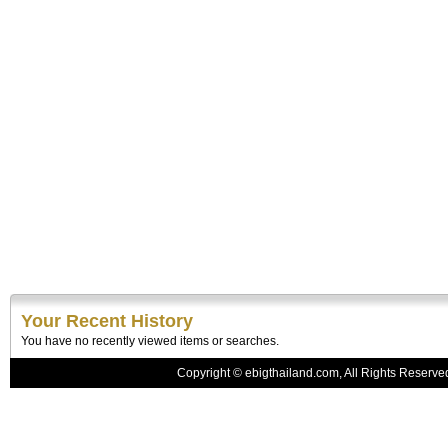
Your Recent History
You have no recently viewed items or searches.
Copyright © ebigthailand.com, All Rights Reserv