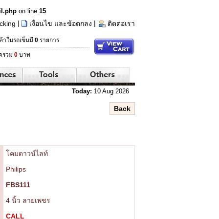
il.php
on line
15
|
|
cking
เงื่อนไข และข้อตกลง
ติดต่อเรา
ค้าในรถเข็นมี
0
รายการ
ดรวม
0
บาท
Today:
10 Aug 2026
โคมดาวน์ไลท์
Philips
FBS111
4 นิ้ว ลายเพชร
CALL