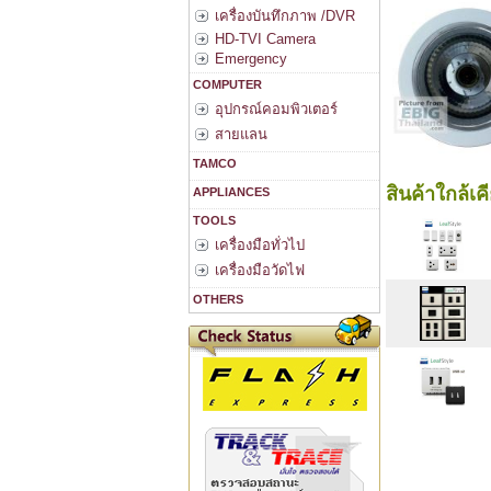
เครื่องบันทึกภาพ /DVR
HD-TVI Camera
Emergency
COMPUTER
อุปกรณ์คอมพิวเตอร์
สายแลน
TAMCO
สินค้าใกล้เค
APPLIANCES
TOOLS
เครื่องมือทั่วไป
เครื่องมือวัดไฟ
OTHERS